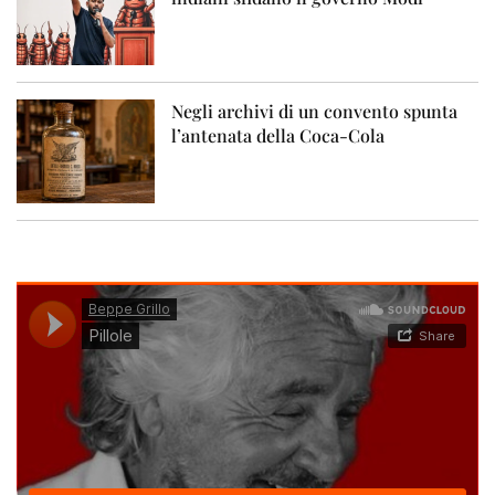
Negli archivi di un convento spunta
l’antenata della Coca-Cola