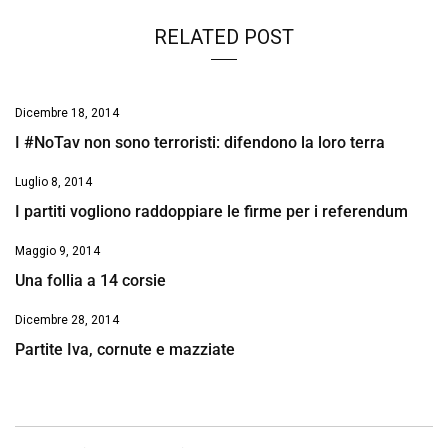
RELATED POST
Dicembre 18, 2014
I #NoTav non sono terroristi: difendono la loro terra
Luglio 8, 2014
I partiti vogliono raddoppiare le firme per i referendum
Maggio 9, 2014
Una follia a 14 corsie
Dicembre 28, 2014
Partite Iva, cornute e mazziate