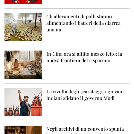
Gli allevamenti di polli stanno
alimentando i batteri della diarrea
umana
In Cina ora si affitta mezzo letto: la
nuova frontiera del risparmio
La rivolta degli scarafaggi: i giovani
indiani sfidano il governo Modi
Negli archivi di un convento spunta