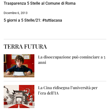
Trasparenza 5 Stelle al Comune di Roma
Dicembre 6, 2013
5 giorni a 5 Stelle/21: #tuttiacasa
TERRA FUTURA
La disoccupazione può cominciare a 5
anni
La Cina ridisegna l’università per
l’era dell’IA