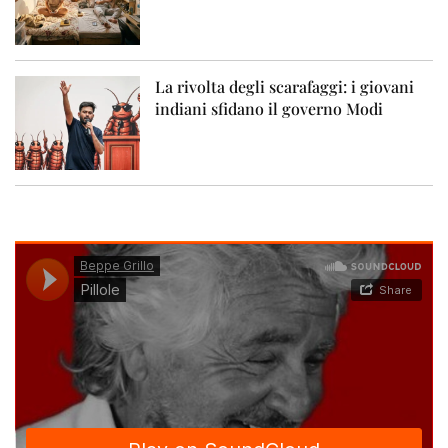
La rivolta degli scarafaggi: i giovani
indiani sfidano il governo Modi