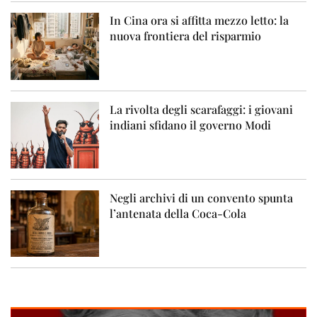
In Cina ora si affitta mezzo letto: la
nuova frontiera del risparmio
La rivolta degli scarafaggi: i giovani
indiani sfidano il governo Modi
Negli archivi di un convento spunta
l’antenata della Coca-Cola