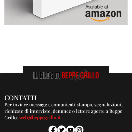
CONTATTI
Per inviare messaggi, comunicati stampa, segnalazioni,
richieste di interviste, denunce o lettere aperte a Beppe
Grillo:
web@beppegrillo.it