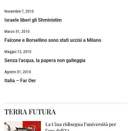
Novembre 7, 2010
Israele liberi gli Shministim
Marzo 31, 2010
Falcone e Borsellino sono stati uccisi a Milano
Maggio 12, 2010
Senza l’acqua, la papera non galleggia
Agosto 31, 2010
Italia – Far Oer
TERRA FUTURA
La Cina ridisegna l’università per
l’era dell’IA