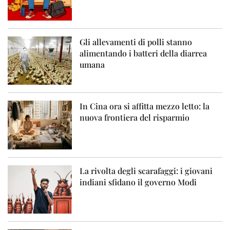
Gli allevamenti di polli stanno
alimentando i batteri della diarrea
umana
In Cina ora si affitta mezzo letto: la
nuova frontiera del risparmio
La rivolta degli scarafaggi: i giovani
indiani sfidano il governo Modi