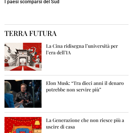
I paesi scomparsi del Sud
TERRA FUTURA
La Cina ridisegna l’università per
l’era dell’IA
Elon Musk: “Tra dieci anni il denaro
potrebbe non servire più”
La Generazione che non riesce più a
uscire di casa