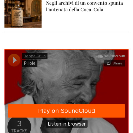
Negli archivi di un convento spunta
l’antenata della Coca-Cola