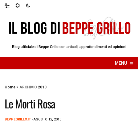
Blog ufficiale di Beppe Grillo con articoli, approfondimenti ed opinioni
≡
MENU
☰
Home
>
ARCHIVIO
2010
Le Morti Rosa
BEPPEGRILLO.IT
- AGOSTO 12, 2010