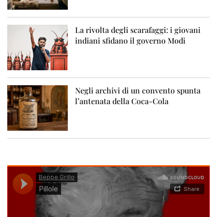
La rivolta degli scarafaggi: i giovani
indiani sfidano il governo Modi
Negli archivi di un convento spunta
l’antenata della Coca-Cola