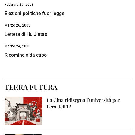
Febbraio 29, 2008
Elezioni politiche fuorilegge
Marzo 26, 2008
Lettera di Hu Jintao
Marzo 24, 2008
Ricomincio da capo
TERRA FUTURA
La Cina ridisegna l’università per
l’era dell’IA