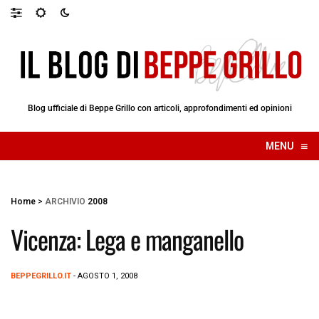
Blog ufficiale di Beppe Grillo con articoli, approfondimenti ed opinioni
≡
MENU
☰
Home
>
ARCHIVIO
2008
Vicenza: Lega e manganello
BEPPEGRILLO.IT
- AGOSTO 1, 2008