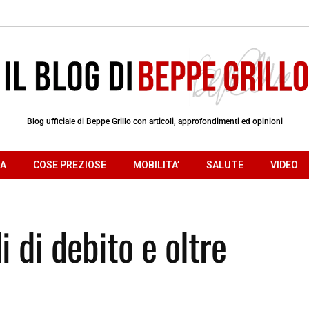
Blog ufficiale di Beppe Grillo con articoli, approfondimenti ed opinioni
RA
COSE PREZIOSE
MOBILITA’
SALUTE
VIDEO
 di debito e oltre