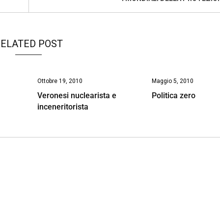
ELATED POST
Ottobre 19, 2010
Maggio 5, 2010
Veronesi nuclearista e
Politica zero
inceneritorista