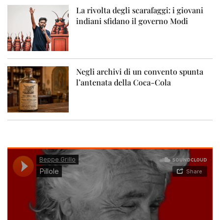
La rivolta degli scarafaggi: i giovani
indiani sfidano il governo Modi
Negli archivi di un convento spunta
l’antenata della Coca-Cola