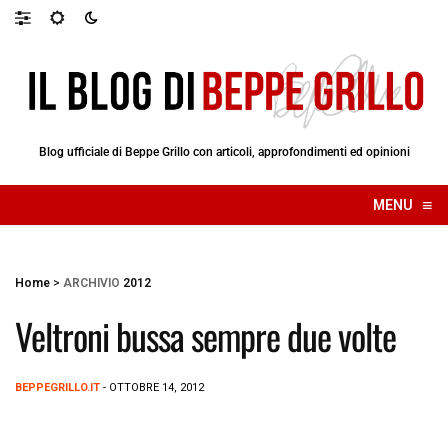
Blog ufficiale di Beppe Grillo con articoli, approfondimenti ed opinioni
≡
MENU
☰
Home
>
ARCHIVIO
2012
Veltroni bussa sempre due volte
BEPPEGRILLO.IT
- OTTOBRE 14, 2012