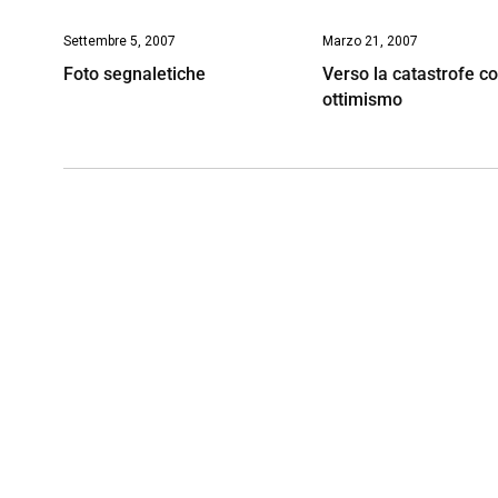
Settembre 5, 2007
Marzo 21, 2007
Foto segnaletiche
Verso la catastrofe c
ottimismo