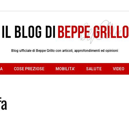
Blog ufficiale di Beppe Grillo con articoli, approfondimenti ed opinioni
RA
COSE PREZIOSE
MOBILITA’
SALUTE
VIDEO
fa