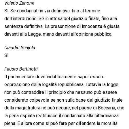
Valerio Zanone
Sì. Se condannati in via definitiva. fino al termine
dell’interdizione. Se in attesa del giudizio finale, fino alla
sentenza definitiva. La presunzione di innocenza è giusta
davanti alla Legge, meno davanti all’opinione pubblica.
Claudio Scajola
Sì
Fausto Bertinotti
Il parlamentare deve indubbiamente saper essere
espressione della legalità repubblicana. Tuttavia la legge
non può contraddire il principio che nessuno può essere
considerato colpevole se non sulla base del giudizio finale
della magistratura né può negare, nel paese di Beccaria, che
la pena espiata restituisce il condannato alla cittadinanza
piena. E allora come si può fare per difendere la moralità