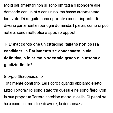
Molti parlamentari non si sono limitati a rispondere alle
domande con un sì o con un no, ma hanno argomentato il
loro voto. Di seguito sono riportate cinque risposte di
diversi parlamentari per ogni domanda. I pareri, come si può
notare, sono molteplici e spesso opposti.
1-
E’ d’accordo che un cittadino italiano non possa
candidarsi in Parlamento se condannato in via
definitiva, o in primo o secondo grado e in attesa di
giudizio finale?
Giorgio Stracquadanio
Totalmente contrario. Lei ricorda quando abbiamo eletto
Enzo Tortora? Io sono stato tra questi e ne sono fiero. Con
la sua proposta Tortora sarebbe morto in cella. Ci pensi se
ha a cuore, come dice di avere, la democrazia.