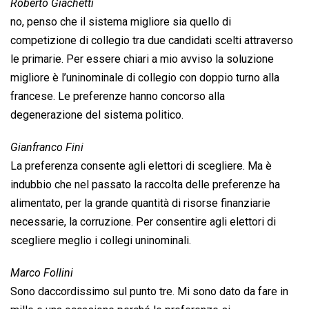
Roberto Giachetti
no, penso che il sistema migliore sia quello di
competizione di collegio tra due candidati scelti attraverso
le primarie. Per essere chiari a mio avviso la soluzione
migliore è l’uninominale di collegio con doppio turno alla
francese. Le preferenze hanno concorso alla
degenerazione del sistema politico.
Gianfranco Fini
La preferenza consente agli elettori di scegliere. Ma è
indubbio che nel passato la raccolta delle preferenze ha
alimentato, per la grande quantità di risorse finanziarie
necessarie, la corruzione. Per consentire agli elettori di
scegliere meglio i collegi uninominali.
Marco Follini
Sono daccordissimo sul punto tre. Mi sono dato da fare in