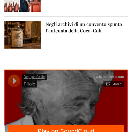
Negli archivi di un convento spunta
l’antenata della Coca-Cola