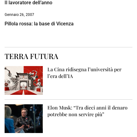
Il lavoratore dell’anno
Gennaio 26, 2007
Pillola rossa: la base di Vicenza
TERRA FUTURA
La Cina ridisegna l’università per
l’era dell’IA
Elon Musk: “Tra dieci anni il denaro
potrebbe non servire più”