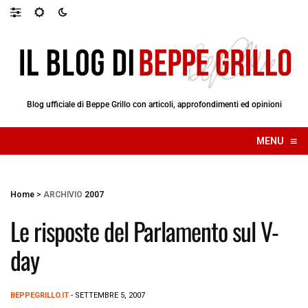
Blog ufficiale di Beppe Grillo con articoli, approfondimenti ed opinioni
≡
MENU
☰
Home
>
ARCHIVIO
2007
Le risposte del Parlamento sul V-
day
BEPPEGRILLO.IT
- SETTEMBRE 5, 2007