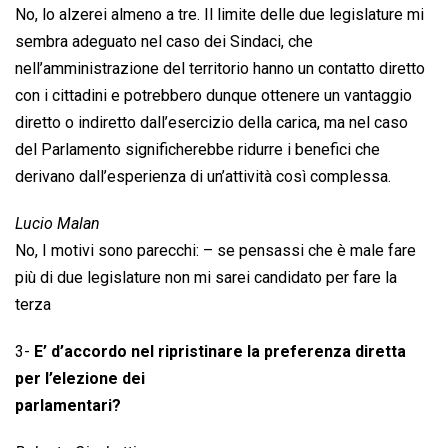
No, lo alzerei almeno a tre. Il limite delle due legislature mi
sembra adeguato nel caso dei Sindaci, che
nell’amministrazione del territorio hanno un contatto diretto
con i cittadini e potrebbero dunque ottenere un vantaggio
diretto o indiretto dall’esercizio della carica, ma nel caso
del Parlamento significherebbe ridurre i benefici che
derivano dall’esperienza di un’attività così complessa.
Lucio Malan
No, I motivi sono parecchi: – se pensassi che è male fare
più di due legislature non mi sarei candidato per fare la
terza
3-
E’ d’accordo nel ripristinare la preferenza diretta
per l’elezione dei
parlamentari?