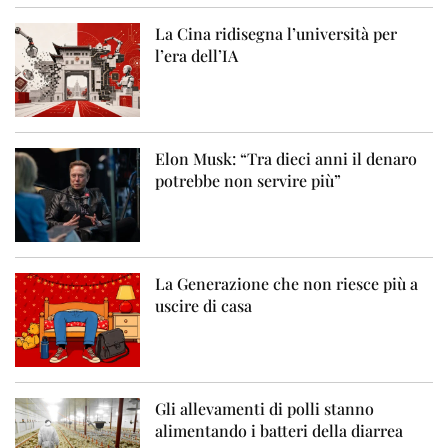
La Cina ridisegna l’università per
l’era dell’IA
Elon Musk: “Tra dieci anni il denaro
potrebbe non servire più”
La Generazione che non riesce più a
uscire di casa
Gli allevamenti di polli stanno
alimentando i batteri della diarrea