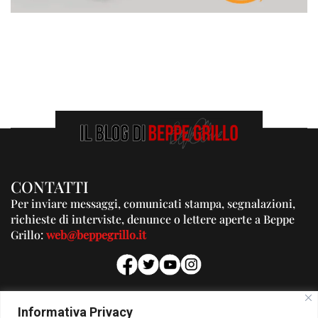
CONTATTI
Per inviare messaggi, comunicati stampa, segnalazioni,
richieste di interviste, denunce o lettere aperte a Beppe
Grillo:
web@beppegrillo.it
PUBBLICITA'
Informativa Privacy