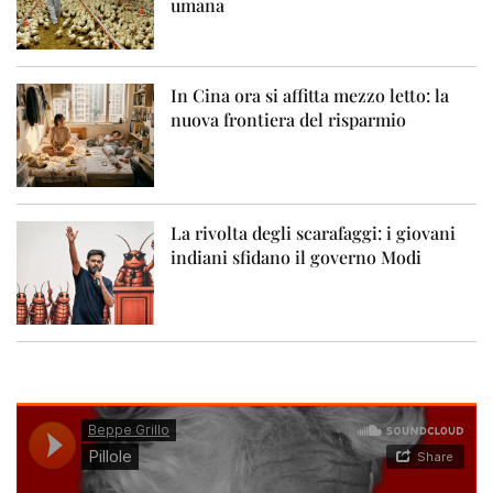
umana
In Cina ora si affitta mezzo letto: la
nuova frontiera del risparmio
La rivolta degli scarafaggi: i giovani
indiani sfidano il governo Modi