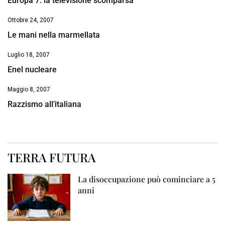
Europa 7: la televisione scomparsa
Ottobre 24, 2007
Le mani nella marmellata
Luglio 18, 2007
Enel nucleare
Maggio 8, 2007
Razzismo all’italiana
TERRA FUTURA
La disoccupazione può cominciare a 5
anni