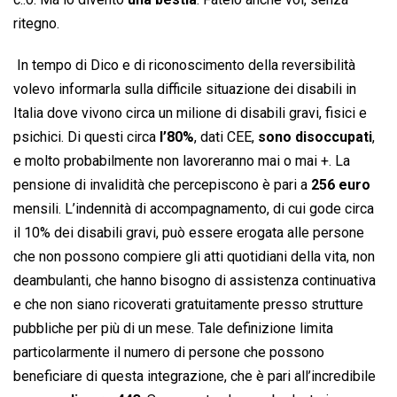
ritegno.
 In tempo di Dico e di riconoscimento della reversibilità
volevo informarla sulla difficile situazione dei disabili in
Italia dove vivono circa un milione di disabili gravi, fisici e
psichici. Di questi circa
l’80%
, dati CEE,
sono disoccupati
,
e molto probabilmente non lavoreranno mai o mai +. La
pensione di invalidità che percepiscono è pari a
256 euro
mensili. L’indennità di accompagnamento, di cui gode circa
il 10% dei disabili gravi, può essere erogata alle persone
che non possono compiere gli atti quotidiani della vita, non
deambulanti, che hanno bisogno di assistenza continuativa
e che non siano ricoverati gratuitamente presso strutture
pubbliche per più di un mese. Tale definizione limita
particolarmente il numero di persone che possono
beneficiare di questa integrazione, che è pari all’incredibile