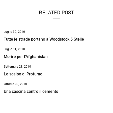
RELATED POST
Luglio 30, 2010
Tutte le strade portano a Woodstock 5 Stelle
Luglio 31, 2010
Morire per l’Afghanistan
Settembre 21, 2010
Lo scalpo di Profumo
Ottobre 30, 2010
Una cascina contro il cemento