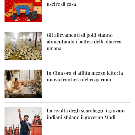
uscire di casa
Gli allevamenti di polli stanno
alimentando i batteri della diarrea
umana
In Cina ora si affitta mezzo letto: la
nuova frontiera del risparmio
La rivolta degli scarafaggi: i giovani
indiani sfidano il governo Modi