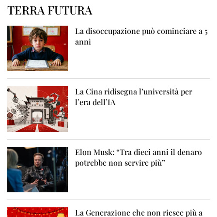
TERRA FUTURA
La disoccupazione può cominciare a 5
anni
La Cina ridisegna l’università per
l’era dell’IA
Elon Musk: “Tra dieci anni il denaro
potrebbe non servire più”
La Generazione che non riesce più a