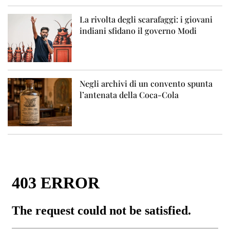
La rivolta degli scarafaggi: i giovani
indiani sfidano il governo Modi
Negli archivi di un convento spunta
l’antenata della Coca-Cola