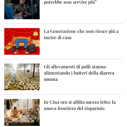
potrebbe non servire più”
La Generazione che non riesce più a
uscire di casa
Gli allevamenti di polli stanno
alimentando i batteri della diarrea
umana
In Cina ora si affitta mezzo letto: la
nuova frontiera del risparmio