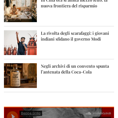
nuova frontiera del risparmio
La rivolta degli scarafaggi: i giovani
indiani sfidano il governo Modi
Negli archivi di un convento spunta
l’antenata della Coca-Cola