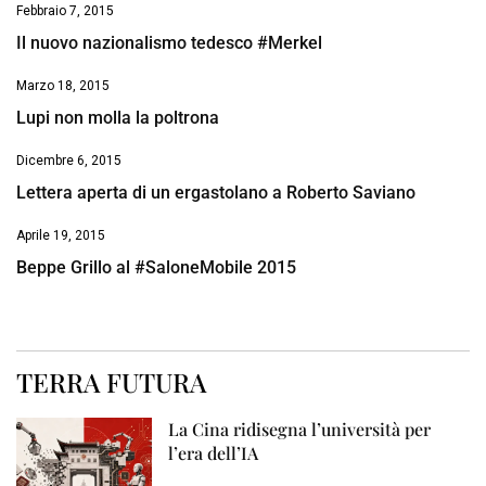
Febbraio 7, 2015
Il nuovo nazionalismo tedesco #Merkel
Marzo 18, 2015
Lupi non molla la poltrona
Dicembre 6, 2015
Lettera aperta di un ergastolano a Roberto Saviano
Aprile 19, 2015
Beppe Grillo al #SaloneMobile 2015
TERRA FUTURA
La Cina ridisegna l’università per
l’era dell’IA