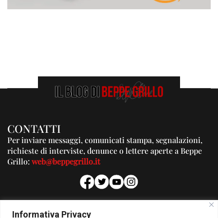
CONTATTI
Per inviare messaggi, comunicati stampa, segnalazioni,
richieste di interviste, denunce o lettere aperte a Beppe
Grillo:
web@beppegrillo.it
PUBBLICITA'
Informativa Privacy