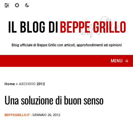
Blog ufficiale di Beppe Grillo con articoli, approfondimenti ed opinioni
≡
MENU
☰
Home
>
ARCHIVIO
2012
Una soluzione di buon senso
BEPPEGRILLO.IT
- GENNAIO 26, 2012