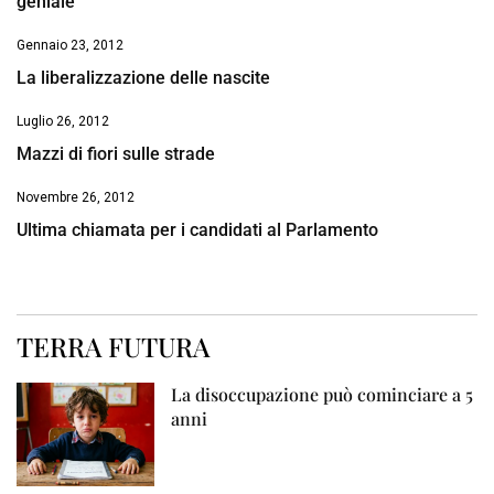
geniale
Gennaio 23, 2012
La liberalizzazione delle nascite
Luglio 26, 2012
Mazzi di fiori sulle strade
Novembre 26, 2012
Ultima chiamata per i candidati al Parlamento
TERRA FUTURA
La disoccupazione può cominciare a 5
anni