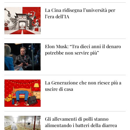
La Cina ridisegna l’università per
l’era dell’IA
Elon Musk: “Tra dieci anni il denaro
potrebbe non servire più”
La Generazione che non riesce più a
uscire di casa
Gli allevamenti di polli stanno
alimentando i batteri della diarrea