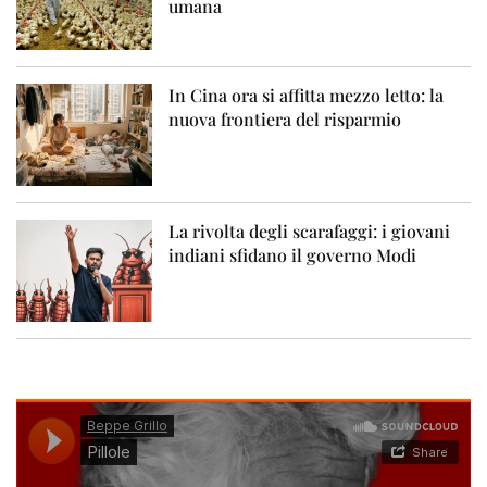
umana
In Cina ora si affitta mezzo letto: la
nuova frontiera del risparmio
La rivolta degli scarafaggi: i giovani
indiani sfidano il governo Modi