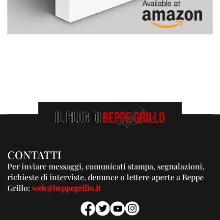
CONTATTI
Per inviare messaggi, comunicati stampa, segnalazioni,
richieste di interviste, denunce o lettere aperte a Beppe
Grillo:
web@beppegrillo.it