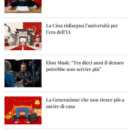
La Cina ridisegna l’università per
l’era dell’IA
Elon Musk: “Tra dieci anni il denaro
potrebbe non servire più”
La Generazione che non riesce più a
uscire di casa