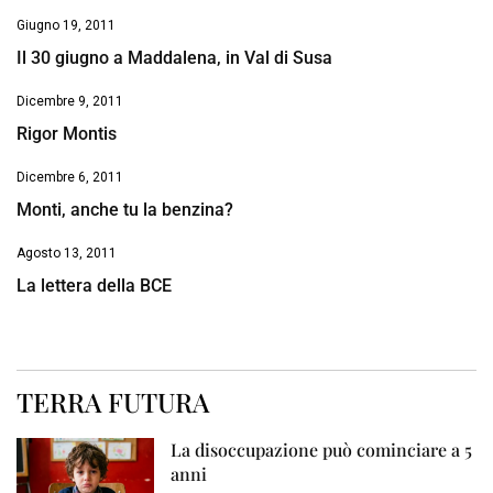
Giugno 19, 2011
Il 30 giugno a Maddalena, in Val di Susa
Dicembre 9, 2011
Rigor Montis
Dicembre 6, 2011
Monti, anche tu la benzina?
Agosto 13, 2011
La lettera della BCE
TERRA FUTURA
La disoccupazione può cominciare a 5
anni