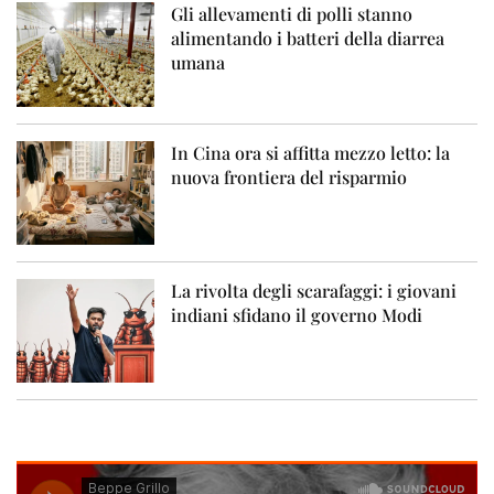
Gli allevamenti di polli stanno
alimentando i batteri della diarrea
umana
In Cina ora si affitta mezzo letto: la
nuova frontiera del risparmio
La rivolta degli scarafaggi: i giovani
indiani sfidano il governo Modi