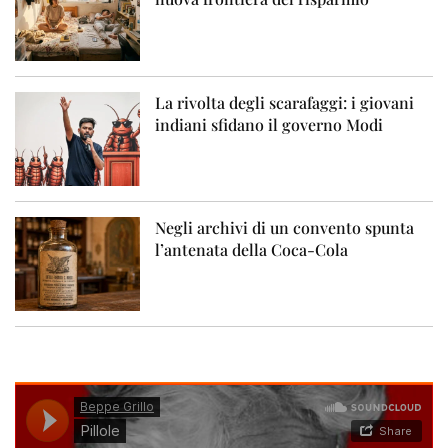
La rivolta degli scarafaggi: i giovani
indiani sfidano il governo Modi
Negli archivi di un convento spunta
l’antenata della Coca-Cola