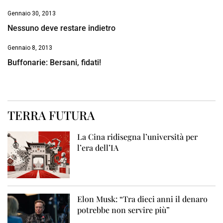
Gennaio 30, 2013
Nessuno deve restare indietro
Gennaio 8, 2013
Buffonarie: Bersani, fidati!
TERRA FUTURA
La Cina ridisegna l’università per
l’era dell’IA
Elon Musk: “Tra dieci anni il denaro
potrebbe non servire più”