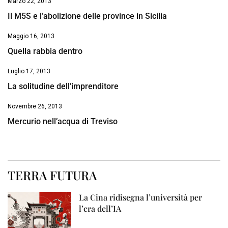
Marzo 22, 2013
Il M5S e l’abolizione delle province in Sicilia
Maggio 16, 2013
Quella rabbia dentro
Luglio 17, 2013
La solitudine dell’imprenditore
Novembre 26, 2013
Mercurio nell’acqua di Treviso
TERRA FUTURA
La Cina ridisegna l’università per
l’era dell’IA