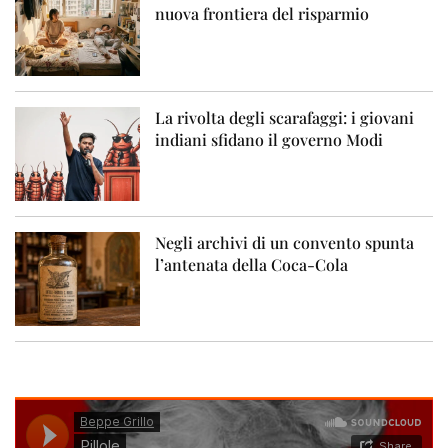
nuova frontiera del risparmio
La rivolta degli scarafaggi: i giovani
indiani sfidano il governo Modi
Negli archivi di un convento spunta
l’antenata della Coca-Cola