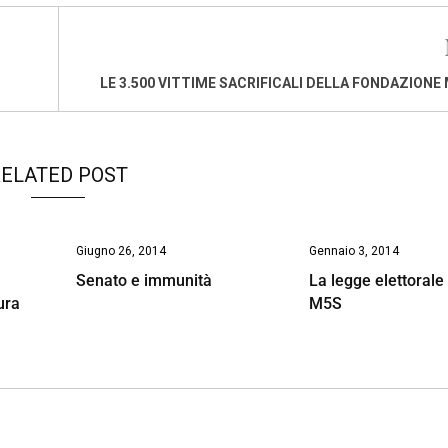
LE 3.500 VITTIME SACRIFICALI DELLA FONDAZIONE
ELATED POST
Giugno 26, 2014
Gennaio 3, 2014
Senato e immunità
La legge elettorale
ura
M5S