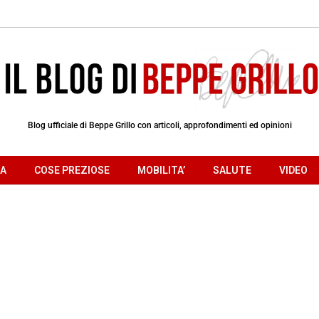
Blog ufficiale di Beppe Grillo con articoli, approfondimenti ed opinioni
RA
COSE PREZIOSE
MOBILITA’
SALUTE
VIDEO