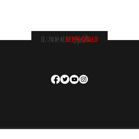
HOMEPAGE
COOKIE POLICY
PRIVACY POLICY
CONTATTI