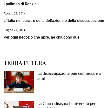
I pullman di Renzie
Agosto 29, 2014
L’Italia nel baratro della deflazione e della disoccupazione
Giugno 29, 2014
Per ogni negozio che apre, ne chiudono due
TERRA FUTURA
La disoccupazione può cominciare a 5
anni
La Cina ridisegna l’università per