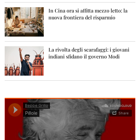
In Cina ora si affitta mezzo letto: la
nuova frontiera del risparmio
La rivolta degli scarafaggi: i giovani
indiani sfidano il governo Modi