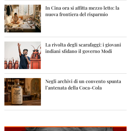
In Cina ora si affitta mezzo letto: la
nuova frontiera del risparmio
La rivolta degli scarafaggi: i giovani
indiani sfidano il governo Modi
Negli archivi di un convento spunta
l’antenata della Coca-Cola