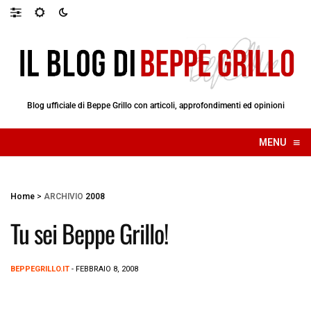
Blog ufficiale di Beppe Grillo con articoli, approfondimenti ed opinioni
≡
MENU
☰
Home
>
ARCHIVIO
2008
Tu sei Beppe Grillo!
BEPPEGRILLO.IT
- FEBBRAIO 8, 2008