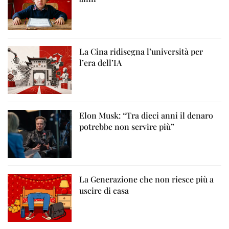
La Cina ridisegna l’università per
l’era dell’IA
Elon Musk: “Tra dieci anni il denaro
potrebbe non servire più”
La Generazione che non riesce più a
uscire di casa