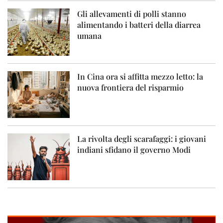
Gli allevamenti di polli stanno
alimentando i batteri della diarrea
umana
In Cina ora si affitta mezzo letto: la
nuova frontiera del risparmio
La rivolta degli scarafaggi: i giovani
indiani sfidano il governo Modi