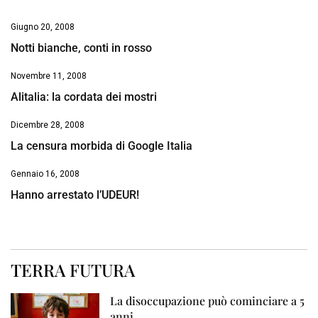
Giugno 20, 2008
Notti bianche, conti in rosso
Novembre 11, 2008
Alitalia: la cordata dei mostri
Dicembre 28, 2008
La censura morbida di Google Italia
Gennaio 16, 2008
Hanno arrestato l’UDEUR!
TERRA FUTURA
La disoccupazione può cominciare a 5
anni