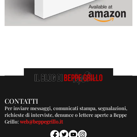
CONTATTI
Per inviare messaggi, comunicati stampa, segnalazioni,
richieste di interviste, denunce o lettere aperte a Beppe
Grillo:
web@beppegrillo.it