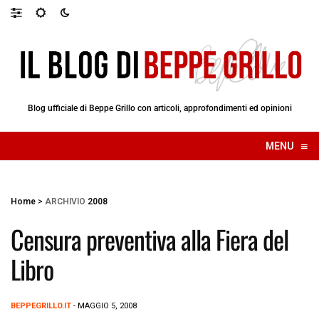
Blog ufficiale di Beppe Grillo con articoli, approfondimenti ed opinioni
≡
MENU
☰
Home
>
ARCHIVIO
2008
Censura preventiva alla Fiera del
Libro
BEPPEGRILLO.IT
- MAGGIO 5, 2008