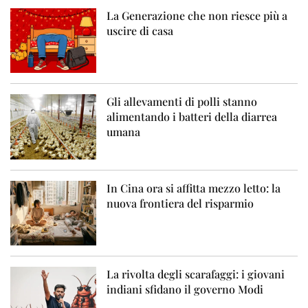
La Generazione che non riesce più a
uscire di casa
Gli allevamenti di polli stanno
alimentando i batteri della diarrea
umana
In Cina ora si affitta mezzo letto: la
nuova frontiera del risparmio
La rivolta degli scarafaggi: i giovani
indiani sfidano il governo Modi