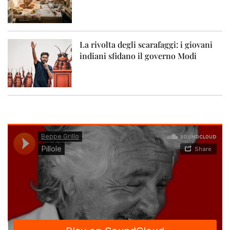
La rivolta degli scarafaggi: i giovani
indiani sfidano il governo Modi