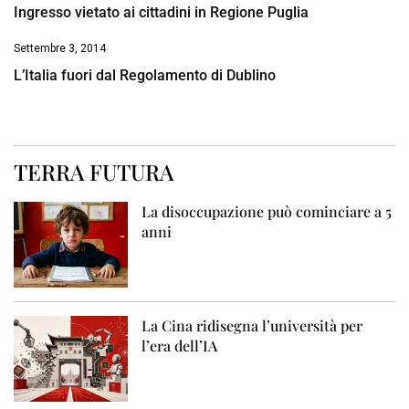
Ingresso vietato ai cittadini in Regione Puglia
Settembre 3, 2014
L’Italia fuori dal Regolamento di Dublino
TERRA FUTURA
La disoccupazione può cominciare a 5
anni
La Cina ridisegna l’università per
l’era dell’IA