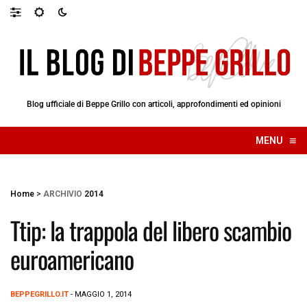
Blog ufficiale di Beppe Grillo con articoli, approfondimenti ed opinioni
≡
MENU
☰
Home
>
ARCHIVIO
2014
Ttip: la trappola del libero scambio
euroamericano
BEPPEGRILLO.IT
- MAGGIO 1, 2014