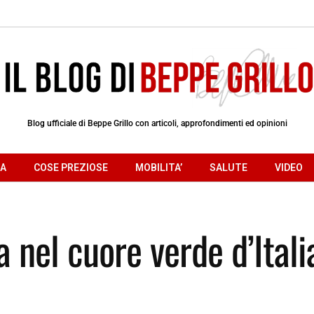
Blog ufficiale di Beppe Grillo con articoli, approfondimenti ed opinioni
RA
COSE PREZIOSE
MOBILITA’
SALUTE
VIDEO
a nel cuore verde d’Itali