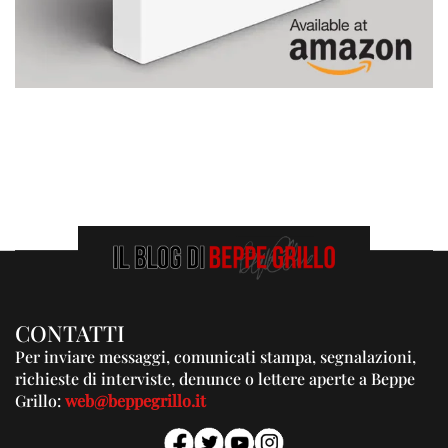
CONTATTI
Per inviare messaggi, comunicati stampa, segnalazioni,
richieste di interviste, denunce o lettere aperte a Beppe
Grillo:
web@beppegrillo.it