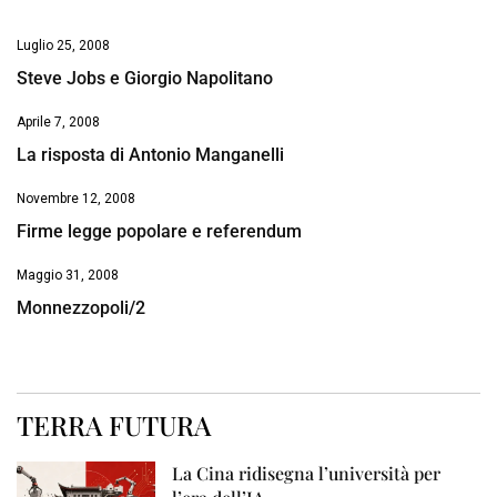
Luglio 25, 2008
Steve Jobs e Giorgio Napolitano
Aprile 7, 2008
La risposta di Antonio Manganelli
Novembre 12, 2008
Firme legge popolare e referendum
Maggio 31, 2008
Monnezzopoli/2
TERRA FUTURA
La Cina ridisegna l’università per