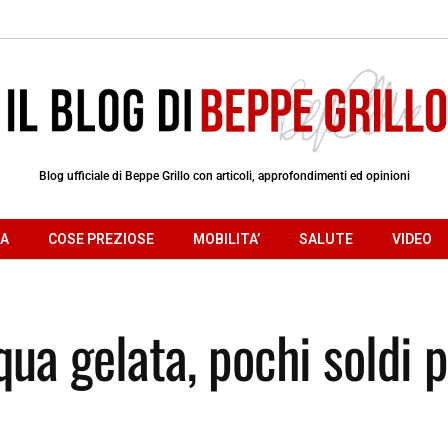
Blog ufficiale di Beppe Grillo con articoli, approfondimenti ed opinioni
RA
COSE PREZIOSE
MOBILITA’
SALUTE
VIDEO
qua gelata, pochi soldi 