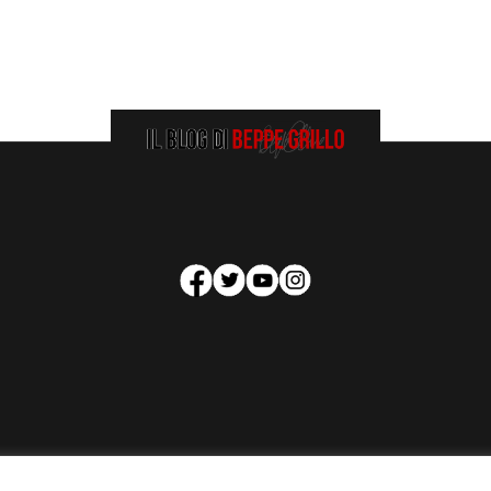
HOMEPAGE
COOKIE POLICY
PRIVACY POLICY
CONTATTI