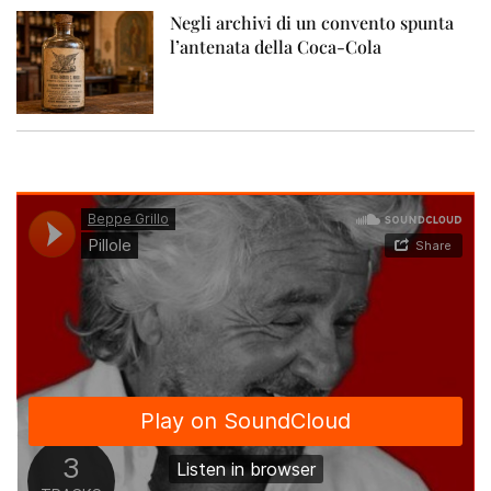
Negli archivi di un convento spunta
l’antenata della Coca-Cola