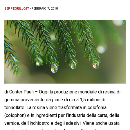
BEPPEGRILLO.IT
- FEBBRAIO 7, 2018
di Gunter Pauli – Oggi la produzione mondiale di resina di
gomma proveniente da pini è di circa 1,5 milioni di
tonnellate. La resina viene trasformata in colofonia
(colophon) e in ingredienti per l’industria della carta, della
vernice, dell’inchiostro e degli adesivi. Viene anche usata