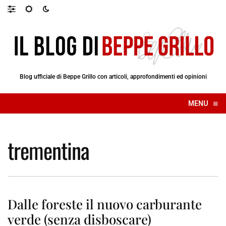
Blog ufficiale di Beppe Grillo con articoli, approfondimenti ed opinioni
≡
MENU
☰
trementina
Dalle foreste il nuovo carburante
verde (senza disboscare)