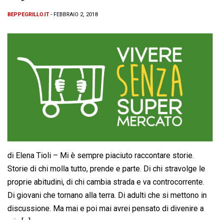
BEPPEGRILLO.IT
- FEBBRAIO 2, 2018
di Elena Tioli – Mi è sempre piaciuto raccontare storie.
Storie di chi molla tutto, prende e parte. Di chi stravolge le
proprie abitudini, di chi cambia strada e va controcorrente.
Di giovani che tornano alla terra. Di adulti che si mettono in
discussione. Ma mai e poi mai avrei pensato di divenire a