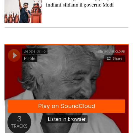
indiani sfidano il governo Modi