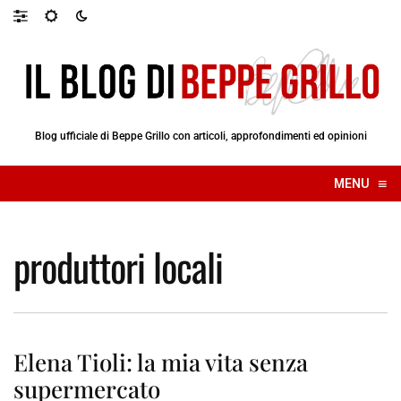
Blog ufficiale di Beppe Grillo con articoli, approfondimenti ed opinioni
≡
MENU
☰
produttori locali
Elena Tioli: la mia vita senza
supermercato