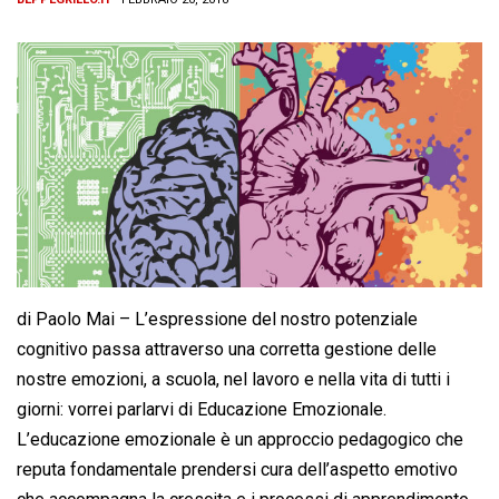
di Paolo Mai – L’espressione del nostro potenziale
cognitivo passa attraverso una corretta gestione delle
nostre emozioni, a scuola, nel lavoro e nella vita di tutti i
giorni: vorrei parlarvi di Educazione Emozionale.
L’educazione emozionale è un approccio pedagogico che
reputa fondamentale prendersi cura dell’aspetto emotivo