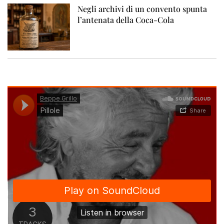
Negli archivi di un convento spunta
l’antenata della Coca-Cola