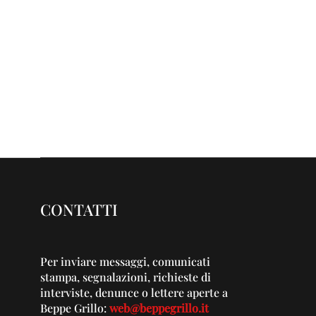
CONTATTI
Per inviare messaggi, comunicati
stampa, segnalazioni, richieste di
interviste, denunce o lettere aperte a
Beppe Grillo:
web@beppegrillo.it