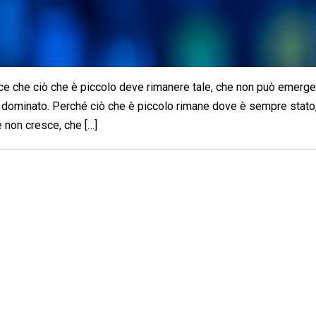
ice che ciò che è piccolo deve rimanere tale, che non può emerge
dominato. Perché ciò che è piccolo rimane dove è sempre stato,
 non cresce, che […]