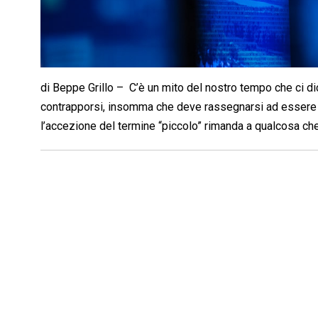
di Beppe Grillo – C’è un mito del nostro tempo che ci d
contrapporsi, insomma che deve rassegnarsi ad essere 
l’accezione del termine “piccolo” rimanda a qualcosa che