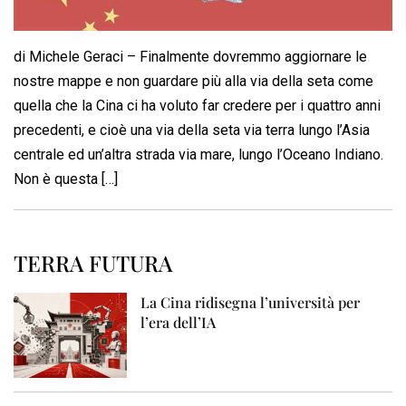
di Michele Geraci – Finalmente dovremmo aggiornare le
nostre mappe e non guardare più alla via della seta come
quella che la Cina ci ha voluto far credere per i quattro anni
precedenti, e cioè una via della seta via terra lungo l’Asia
centrale ed un’altra strada via mare, lungo l’Oceano Indiano.
Non è questa […]
TERRA FUTURA
La Cina ridisegna l’università per
l’era dell’IA