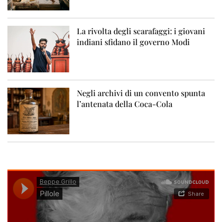
La rivolta degli scarafaggi: i giovani
indiani sfidano il governo Modi
Negli archivi di un convento spunta
l’antenata della Coca-Cola