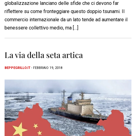
globalizzazione lanciano delle sfide che ci devono far
riflettere su come fronteggiare questo doppio tsunami. Il
commercio internazionale da un lato tende ad aumentare il
benessere collettivo medio, ma […]
La via della seta artica
BEPPEGRILLO.IT
- FEBBRAIO 19, 2018