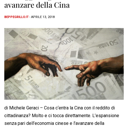
avanzare della Cina
BEPPEGRILLO.IT
- APRILE 13, 2018
di Michele Geraci – Cosa c‘entra la Cina con il reddito di
cittadinanza? Molto e ci tocca direttamente. L’espansione
senza pari dell’economia cinese e l’avanzare della