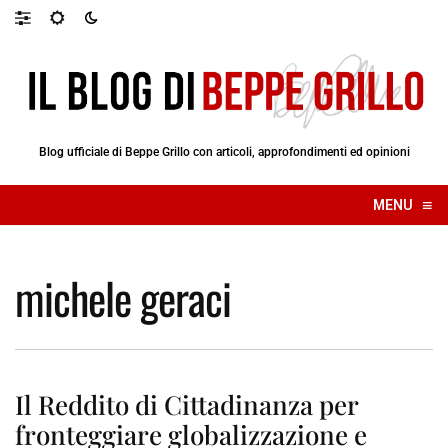
Blog ufficiale di Beppe Grillo con articoli, approfondimenti ed opinioni
≡
MENU
☰
michele geraci
Il Reddito di Cittadinanza per
fronteggiare globalizzazione e