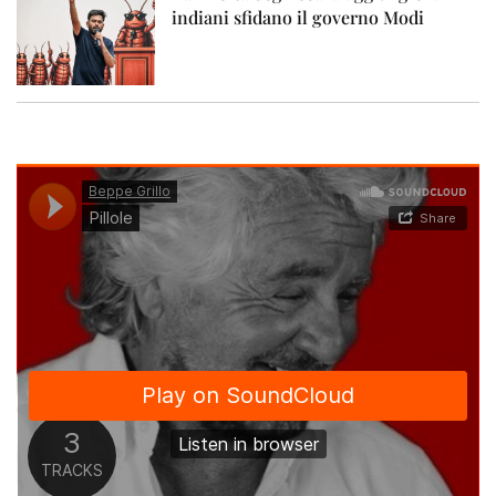
indiani sfidano il governo Modi