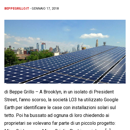
BEPPEGRILLO.IT
- GENNAIO 17, 2018
di Beppe Grillo – A Brooklyn, in un isolato di President
Street, l’anno scorso, la società LO3 ha utilizzato Google
Earth per identificare le case con installazioni solari sul
tetto. Poi ha bussato ad ognuna di loro chiedendo ai
proprietari se volevano far parte di un piccolo progetto: