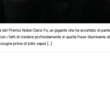
 del Premio Nobel Dario Fo, un gigante che ha accettato di part
con i fatti di credere profondamente in quella frase illuminante d
isogna prima di tutto saper […]