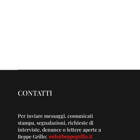
CONTATTI
Per inviare messaggi, comunicati
stampa, segnalazioni, richieste di
interviste, denunce o lettere aperte a
Beppe Grillo:
web@beppegrillo.it