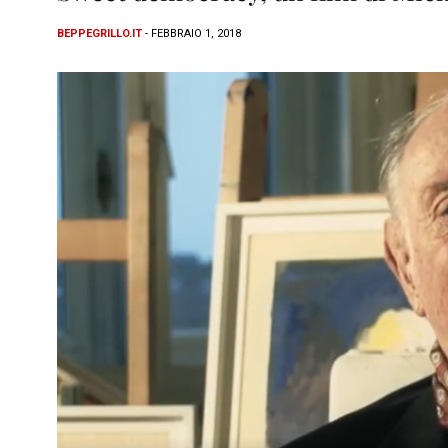
BEPPEGRILLO.IT
- FEBBRAIO 1, 2018