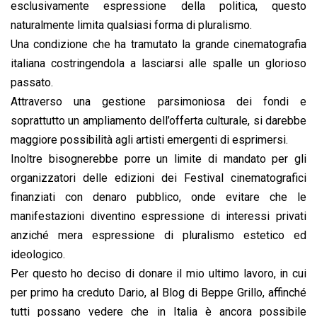
esclusivamente espressione della politica, questo
naturalmente limita qualsiasi forma di pluralismo.
Una condizione che ha tramutato la grande cinematografia
italiana costringendola a lasciarsi alle spalle un glorioso
passato.
Attraverso una gestione parsimoniosa dei fondi e
soprattutto un ampliamento dell’offerta culturale, si darebbe
maggiore possibilità agli artisti emergenti di esprimersi.
Inoltre bisognerebbe porre un limite di mandato per gli
organizzatori delle edizioni dei Festival cinematografici
finanziati con denaro pubblico, onde evitare che le
manifestazioni diventino espressione di interessi privati
anziché mera espressione di pluralismo estetico ed
ideologico.
Per questo ho deciso di donare il mio ultimo lavoro, in cui
per primo ha creduto Dario, al Blog di Beppe Grillo, affinché
tutti possano vedere che in Italia è ancora possibile