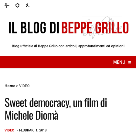
Blog ufficiale di Beppe Grillo con articoli, approfondimenti ed opinioni
≡
MENU
☰
Home
>
VIDEO
Sweet democracy, un film di
Michele Diomà
VIDEO
- FEBBRAIO 1, 2018