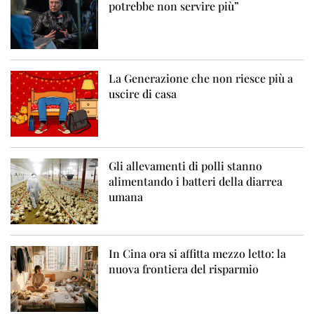
potrebbe non servire più”
La Generazione che non riesce più a
uscire di casa
Gli allevamenti di polli stanno
alimentando i batteri della diarrea
umana
In Cina ora si affitta mezzo letto: la
nuova frontiera del risparmio