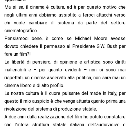
Ma si sa, il cinema è cultura, ed è per questo motivo che
negli ultimi anni abbiamo assistito a feroci attacchi verso
chi vuole cambiare il sistema da parte del settore
cinematografico.
Pensiamoci bene, è come se Michael Moore avesse
dovuto chiedere il permesso al Presidente G.W. Bush per
fare un film?!
La libertà di pensiero, di opinione e artistica sono diritti
inalienabili e – per quanto evidenti – non si sono mai
rispettati; un cinema asservito alla politica, non sarà mai un
cinema libero e di alto profilo.
La nostra cultura è il cuore pulsante del made in Italy, per
questo il mio auspicio è che venga attuata quanto prima una
rivoluzione del sistema di produzione statale.
A due anni dalla realizzazione del film ho potuto constatare
che l’intera struttura statale italiana dell’audiovisivo è