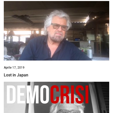
Aprile 17, 2019
Lost in Japan