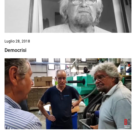
Luglio 28, 2018
Democrisi