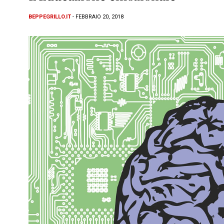
BEPPEGRILLO.IT
- FEBBRAIO 20, 2018