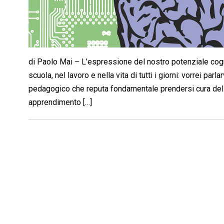
di Paolo Mai – L’espressione del nostro potenziale cogn
scuola, nel lavoro e nella vita di tutti i giorni: vorrei 
pedagogico che reputa fondamentale prendersi cura dell
apprendimento […]