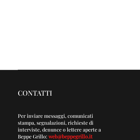
CONTATTI
Per inviare messaggi, comunicati
stampa, segnalazioni, richieste di
interviste, denunce o lettere aperte a
Beppe Grillo:
web@beppegrillo.it