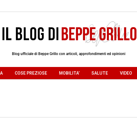
Blog ufficiale di Beppe Grillo con articoli, approfondimenti ed opinioni
RA
COSE PREZIOSE
MOBILITA’
SALUTE
VIDEO