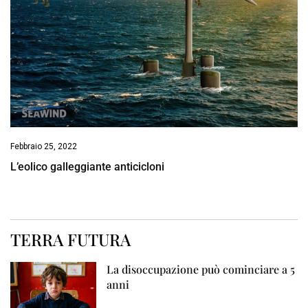
Febbraio 25, 2022
L’eolico galleggiante anticicloni
TERRA FUTURA
La disoccupazione può cominciare a 5
anni