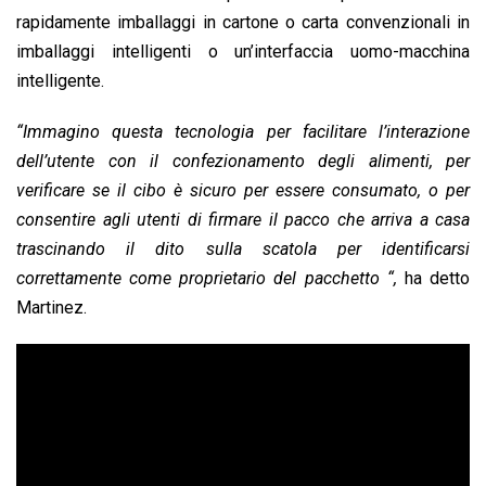
rapidamente imballaggi in cartone o carta convenzionali in
imballaggi intelligenti o un’interfaccia uomo-macchina
intelligente.
“Immagino questa tecnologia per facilitare l’interazione
dell’utente con il confezionamento degli alimenti, per
verificare se il cibo è sicuro per essere consumato, o per
consentire agli utenti di firmare il pacco che arriva a casa
trascinando il dito sulla scatola per identificarsi
correttamente come proprietario del pacchetto “,
ha detto
Martinez.