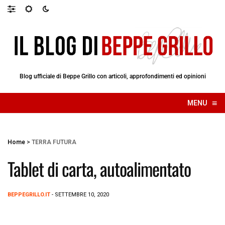
Blog ufficiale di Beppe Grillo con articoli, approfondimenti ed opinioni
≡
MENU
☰
Home
>
TERRA FUTURA
Tablet di carta, autoalimentato
BEPPEGRILLO.IT
- SETTEMBRE 10, 2020