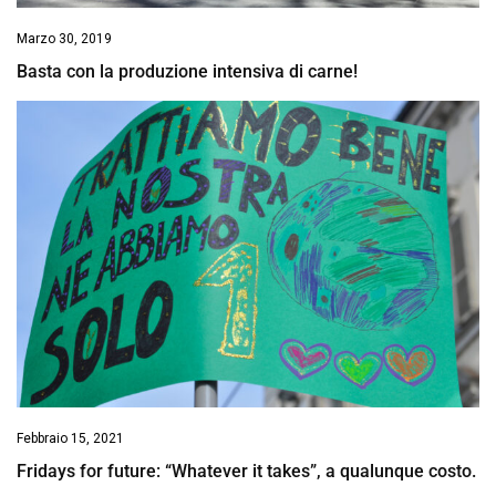
Marzo 30, 2019
Basta con la produzione intensiva di carne!
Febbraio 15, 2021
Fridays for future: “Whatever it takes”, a qualunque costo.