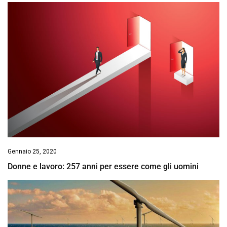
Gennaio 25, 2020
Donne e lavoro: 257 anni per essere come gli uomini