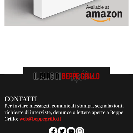
CONTATTI
Per inviare messaggi, comunicati stampa, segnalazioni,
richieste di interviste, denunce o lettere aperte a Beppe
Grillo:
web@beppegrillo.it