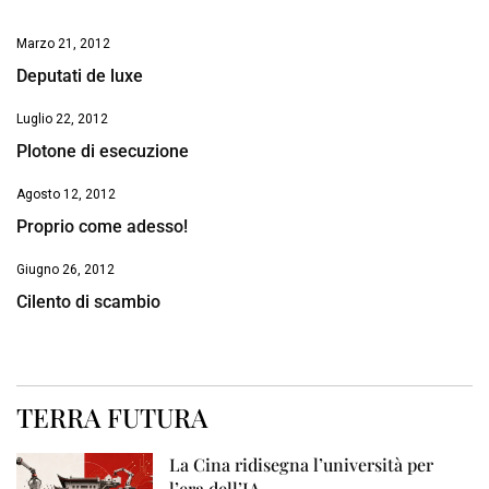
Marzo 21, 2012
Deputati de luxe
Luglio 22, 2012
Plotone di esecuzione
Agosto 12, 2012
Proprio come adesso!
Giugno 26, 2012
Cilento di scambio
TERRA FUTURA
La Cina ridisegna l’università per
l’era dell’IA