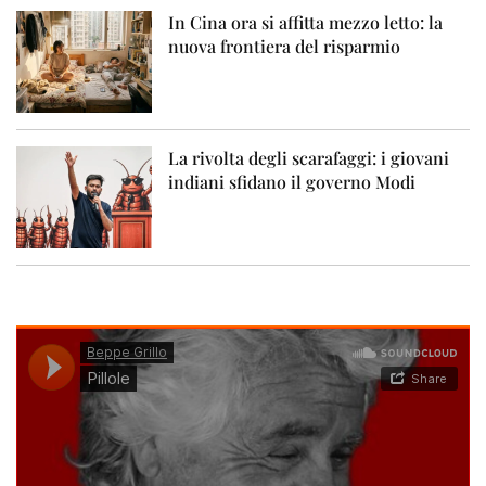
In Cina ora si affitta mezzo letto: la
nuova frontiera del risparmio
La rivolta degli scarafaggi: i giovani
indiani sfidano il governo Modi