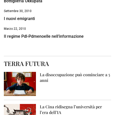
Bottiglieria Okkupata
Settembre 30, 2010
I nuovi emigranti
Marzo 22, 2010
Il regime Pdl-Pdmenoelle nell’informazione
TERRA FUTURA
La disoccupazione può cominciare a 5
anni
La Cina ridisegna l’università per
l’era dell’IA