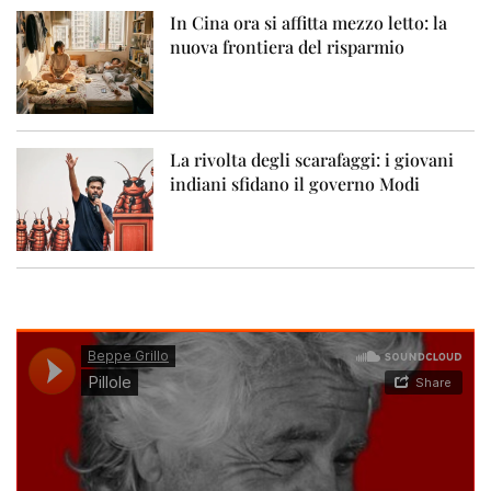
In Cina ora si affitta mezzo letto: la
nuova frontiera del risparmio
La rivolta degli scarafaggi: i giovani
indiani sfidano il governo Modi