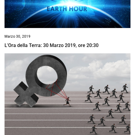
Marzo 30, 2019
L’Ora della Terra: 30 Marzo 2019, ore 20:30