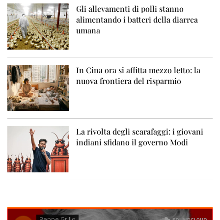
Gli allevamenti di polli stanno
alimentando i batteri della diarrea
umana
In Cina ora si affitta mezzo letto: la
nuova frontiera del risparmio
La rivolta degli scarafaggi: i giovani
indiani sfidano il governo Modi