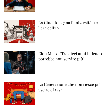
La Cina ridisegna l’università per
l’era dell’IA
Elon Musk: “Tra dieci anni il denaro
potrebbe non servire più”
La Generazione che non riesce più a
uscire di casa