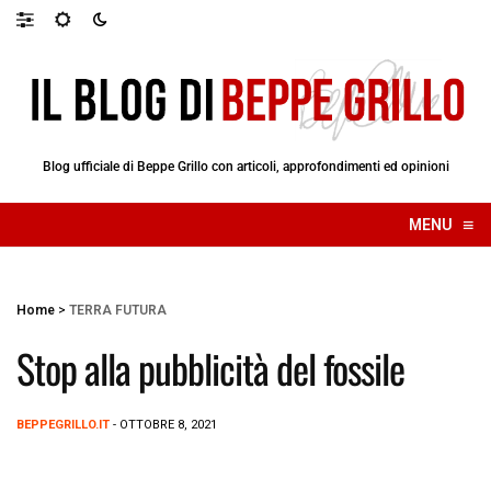
Blog ufficiale di Beppe Grillo con articoli, approfondimenti ed opinioni
≡
MENU
☰
Home
>
TERRA FUTURA
Stop alla pubblicità del fossile
BEPPEGRILLO.IT
- OTTOBRE 8, 2021