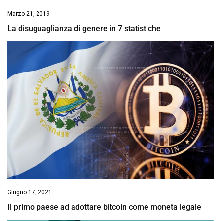
Marzo 21, 2019
La disuguaglianza di genere in 7 statistiche
Giugno 17, 2021
Il primo paese ad adottare bitcoin come moneta legale