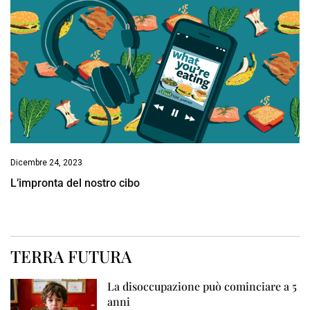
Dicembre 24, 2023
L’impronta del nostro cibo
TERRA FUTURA
La disoccupazione può cominciare a 5
anni