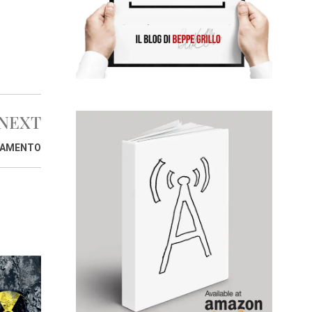
NEXT
HIAMENTO