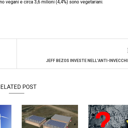
no vegani e circa 3,6 milioni (4,4%) sono vegetariani.
JEFF BEZOS INVESTE NELL’ANTI-INVECC
ELATED POST