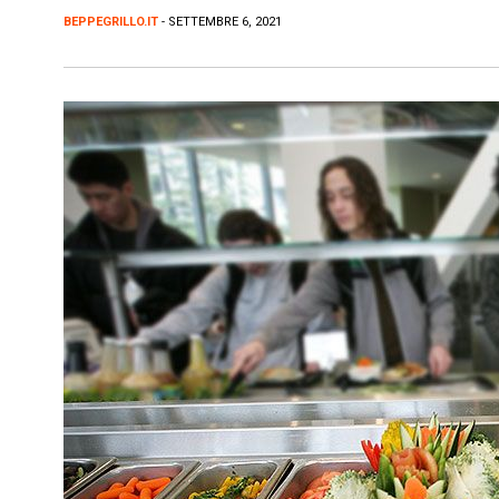
BEPPEGRILLO.IT
- SETTEMBRE 6, 2021