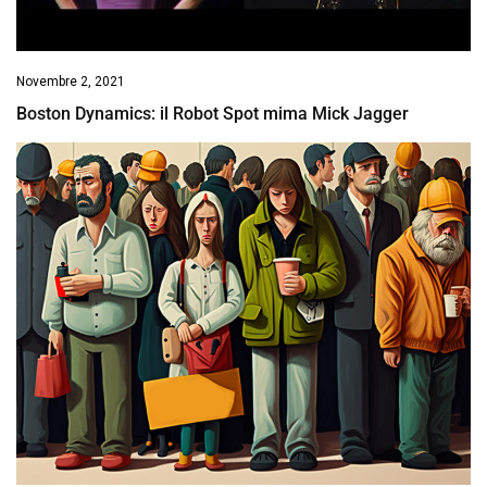
Novembre 2, 2021
Boston Dynamics: il Robot Spot mima Mick Jagger