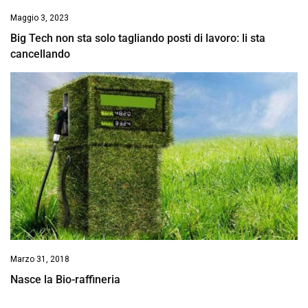
Maggio 3, 2023
Big Tech non sta solo tagliando posti di lavoro: li sta
cancellando
Marzo 31, 2018
Nasce la Bio-raffineria