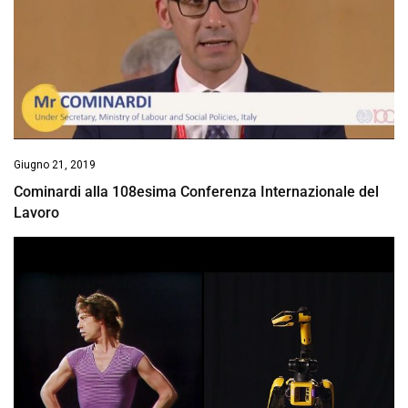
Giugno 21, 2019
Cominardi alla 108esima Conferenza Internazionale del
Lavoro