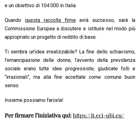
e un obiettivo di 104.000 in Italia.
Quando
questa raccolta firme
avrà successo, sarà la
Commissione Europea a discutere e istituire nel modo più
appropriato un progetto di reddito di base.
Ti sembra un’idea irrealizzabile? La fine dello schiavismo,
l’emancipazione delle donne, l’avvento della previdenza
sociale erano tutte idee progressiste, giudicate folli e
“irrazionali”, ma alla fine accettate come comune buon
senso.
Insieme possiamo farcela!
Per firmare l’iniziativa qui:
https://it.eci-ubi.eu/