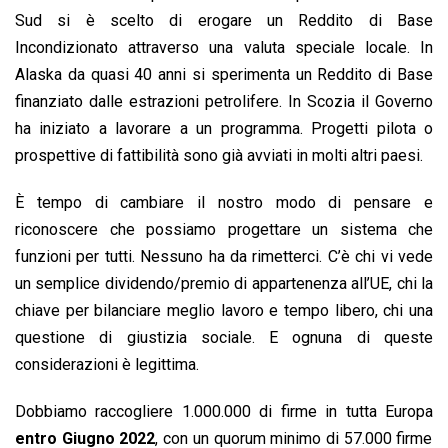
Sud si è scelto di erogare un Reddito di Base
Incondizionato attraverso una valuta speciale locale. In
Alaska da quasi 40 anni si sperimenta un Reddito di Base
finanziato dalle estrazioni petrolifere. In Scozia il Governo
ha iniziato a lavorare a un programma. Progetti pilota o
prospettive di fattibilità sono già avviati in molti altri paesi.
È tempo di cambiare il nostro modo di pensare e
riconoscere che possiamo progettare un sistema che
funzioni per tutti. Nessuno ha da rimetterci. C’è chi vi vede
un semplice dividendo/premio di appartenenza all’UE, chi la
chiave per bilanciare meglio lavoro e tempo libero, chi una
questione di giustizia sociale. E ognuna di queste
considerazioni è legittima.
Dobbiamo raccogliere 1.000.000 di firme in tutta Europa
entro Giugno 2022
, con un quorum minimo di 57.000 firme