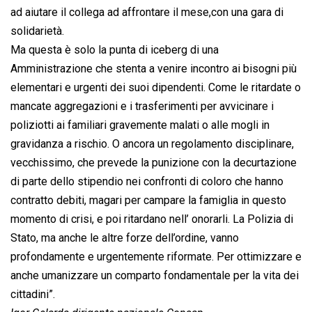
ad aiutare il collega ad affrontare il mese,con una gara di
solidarietà.
Ma questa è solo la punta di iceberg di una
Amministrazione che stenta a venire incontro ai bisogni più
elementari e urgenti dei suoi dipendenti. Come le ritardate o
mancate aggregazioni e i trasferimenti per avvicinare i
poliziotti ai familiari gravemente malati o alle mogli in
gravidanza a rischio. O ancora un regolamento disciplinare,
vecchissimo, che prevede la punizione con la decurtazione
di parte dello stipendio nei confronti di coloro che hanno
contratto debiti, magari per campare la famiglia in questo
momento di crisi, e poi ritardano nell’ onorarli. La Polizia di
Stato, ma anche le altre forze dell’ordine, vanno
profondamente e urgentemente riformate. Per ottimizzare e
anche umanizzare un comparto fondamentale per la vita dei
cittadini”.