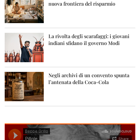
nuova frontiera del risparmio
La rivolta degli scarafaggi: i giovani
indiani sfidano il governo Modi
Negli archivi di un convento spunta
l’antenata della Coca-Cola