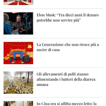
Elon Musk: “Tra dieci anni il denaro
potrebbe non servire più”
La Generazione che non riesce più a
uscire di casa
Gli allevamenti di polli stanno
alimentando i batteri della diarrea
umana
In Cina ora si affitta mezzo letto: la