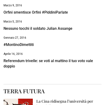
Marzo 9, 2016
Orfini smentisce Orfini #PiddiniParlate
Marzo 5, 2016
Nessuno tocchi il soldato Julian Assange
Gennaio 27, 2016
#MontinoDimettiti
Aprile 16, 2016
Referendum trivelle: se voti al mattino il tuo voto vale
doppio
TERRA FUTURA
La Cina ridisegna l’università per