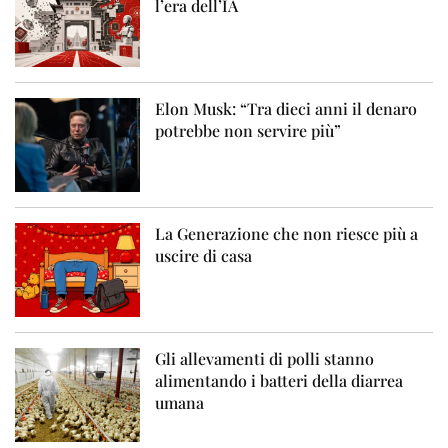
l’era dell’IA
Elon Musk: “Tra dieci anni il denaro
potrebbe non servire più”
La Generazione che non riesce più a
uscire di casa
Gli allevamenti di polli stanno
alimentando i batteri della diarrea
umana