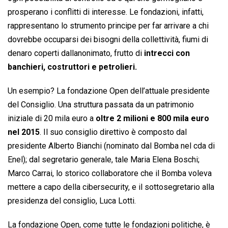
prosperano i conflitti di interesse. Le fondazioni, infatti,
rappresentano lo strumento principe per far arrivare a chi
dovrebbe occuparsi dei bisogni della collettività, fiumi di
denaro coperti dallanonimato, frutto di
intrecci con
banchieri, costruttori e petrolieri.
Un esempio? La fondazione Open dell’attuale presidente
del Consiglio. Una struttura passata da un patrimonio
iniziale di 20 mila euro a
oltre 2 milioni e 800 mila euro
nel 2015
. Il suo consiglio direttivo è composto dal
presidente Alberto Bianchi (nominato dal Bomba nel cda di
Enel); dal segretario generale, tale Maria Elena Boschi;
Marco Carrai, lo storico collaboratore che il Bomba voleva
mettere a capo della cibersecurity, e il sottosegretario alla
presidenza del consiglio, Luca Lotti.
La fondazione Open, come tutte le fondazioni politiche, è