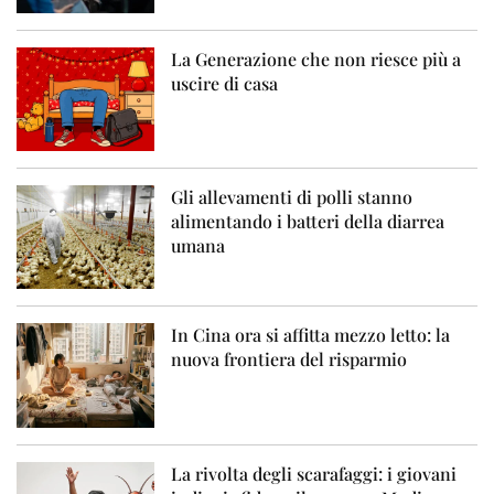
La Generazione che non riesce più a
uscire di casa
Gli allevamenti di polli stanno
alimentando i batteri della diarrea
umana
In Cina ora si affitta mezzo letto: la
nuova frontiera del risparmio
La rivolta degli scarafaggi: i giovani