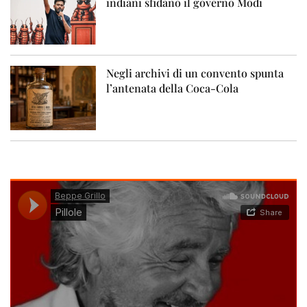
indiani sfidano il governo Modi
Negli archivi di un convento spunta
l’antenata della Coca-Cola