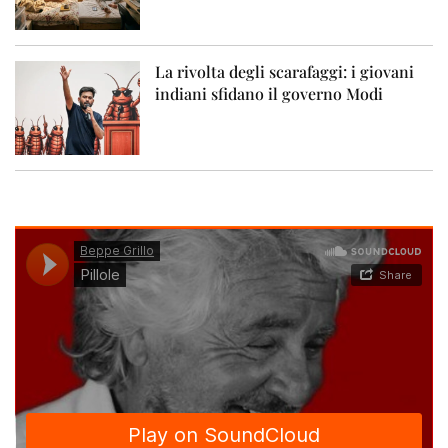
La rivolta degli scarafaggi: i giovani
indiani sfidano il governo Modi