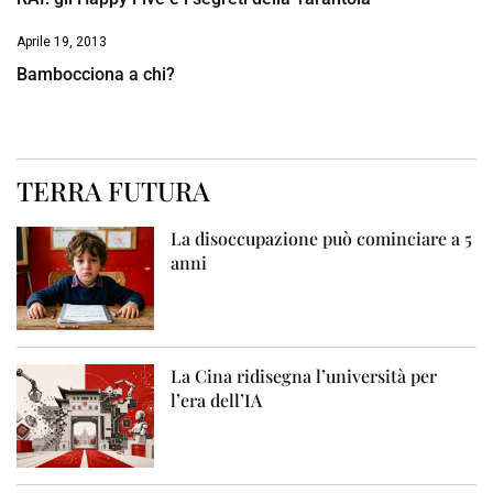
Aprile 19, 2013
Bambocciona a chi?
TERRA FUTURA
La disoccupazione può cominciare a 5
anni
La Cina ridisegna l’università per
l’era dell’IA